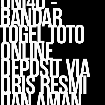
UNI4D -
BANDAR
TOGEL TOTO
ONLINE
DEPOSIT VIA
QRIS RESMI
DAN AMAN