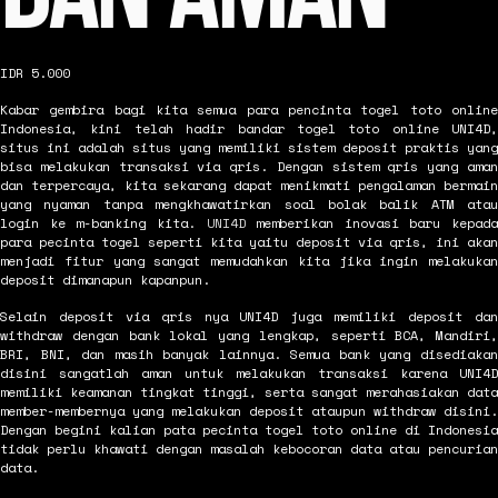
IDR 5.000
Kabar gembira bagi kita semua para pencinta togel toto online
Indonesia, kini telah hadir bandar togel toto online UNI4D,
situs ini adalah situs yang memiliki sistem deposit praktis yang
bisa melakukan transaksi via qris. Dengan sistem qris yang aman
dan terpercaya, kita sekarang dapat menikmati pengalaman bermain
yang nyaman tanpa mengkhawatirkan soal bolak balik ATM atau
login ke m-banking kita.
UNI4D
memberikan inovasi baru kepada
para pecinta togel seperti kita yaitu deposit via qris, ini akan
menjadi fitur yang sangat memudahkan kita jika ingin melakukan
deposit dimanapun kapanpun.
Selain deposit via qris nya UNI4D juga memiliki deposit dan
withdraw dengan bank lokal yang lengkap, seperti BCA, Mandiri,
BRI, BNI, dan masih banyak lainnya. Semua bank yang disediakan
disini sangatlah aman untuk melakukan transaksi karena UNI4D
memiliki keamanan tingkat tinggi, serta sangat merahasiakan data
member-membernya yang melakukan deposit ataupun withdraw disini.
Dengan begini kalian pata pecinta togel toto online di Indonesia
tidak perlu khawati dengan masalah kebocoran data atau pencurian
data.