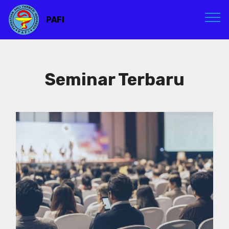
PAFI
Seminar Terbaru