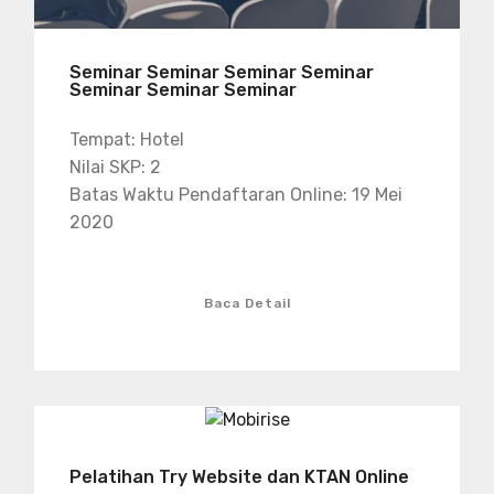
Seminar Seminar Seminar Seminar
Seminar Seminar Seminar
Tempat: Hotel
Nilai SKP: 2
Batas Waktu Pendaftaran Online: 19 Mei
2020
Baca Detail
Pelatihan Try Website dan KTAN Online