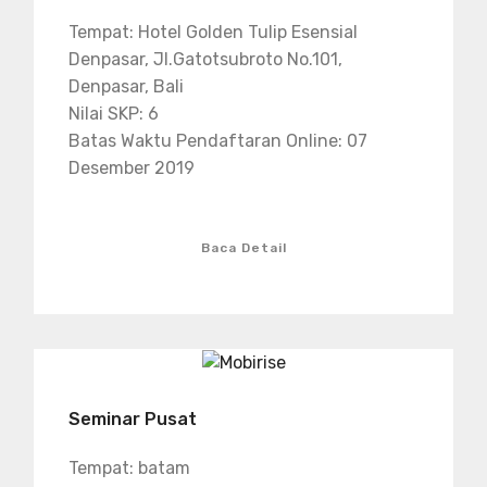
Tempat: Hotel Golden Tulip Esensial
Denpasar, Jl.Gatotsubroto No.101,
Denpasar, Bali
Nilai SKP: 6
Batas Waktu Pendaftaran Online: 07
Desember 2019
Baca Detail
Seminar Pusat
Tempat: batam