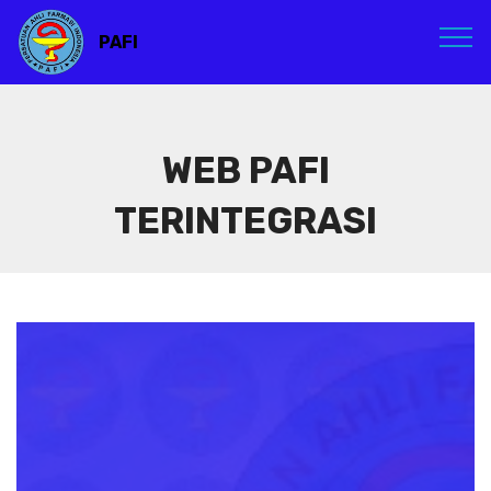
PAFI
WEB PAFI
TERINTEGRASI