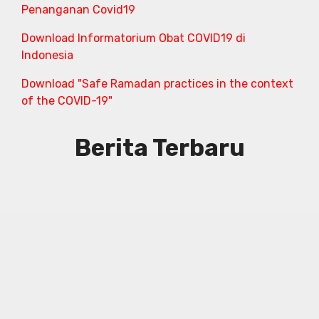
Penanganan Covid19
Download Informatorium Obat COVID19 di
Indonesia
Download "Safe Ramadan practices in the context
of the COVID-19"
Berita Terbaru